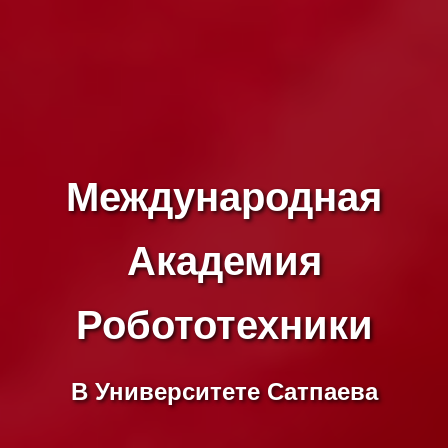
Международная
Академия
Робототехники
В Университете Сатпаева