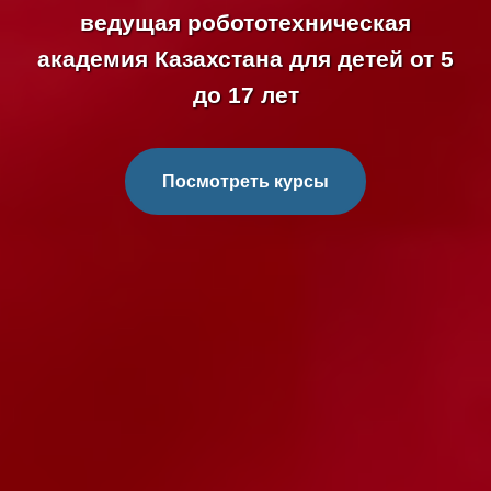
ведущая робототехническая
академия Казахстана для детей от 5
до 17 лет
Посмотреть курсы